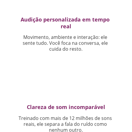
Audição personalizada em tempo 
real
Movimento, ambiente e interação: ele 
sente tudo. Você foca na conversa, ele 
cuida do resto.
Clareza de som incomparável
Treinado com mais de 12 milhões de sons 
reais, ele separa a fala do ruído como 
nenhum outro.