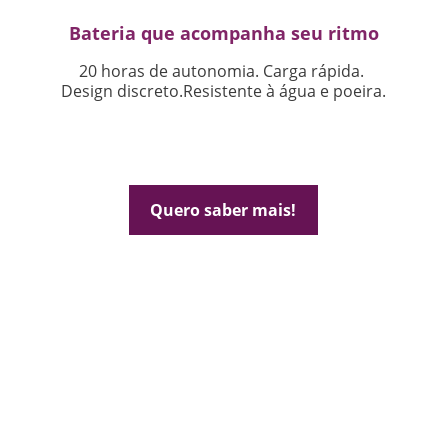
Bateria que acompanha seu ritmo
20 horas de autonomia. Carga rápida. 
Design discreto.Resistente à água e poeira.
Quero saber mais!
Pronto para 
transformar
 sua 