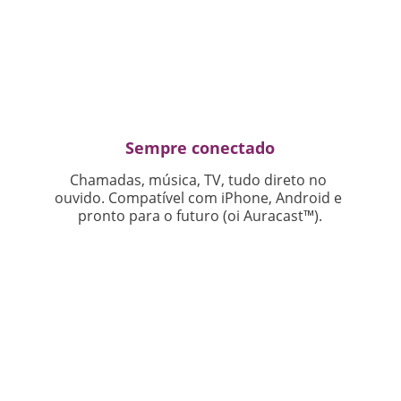
Sempre conectado
Chamadas, música, TV, tudo direto no 
ouvido. Compatível com iPhone, Android e 
pronto para o futuro (oi Auracast™).