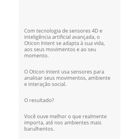
Com tecnologia de sensores 4D e 
inteligência artificial avançada, o 
Oticon Intent se adapta à sua vida, 
aos seus movimentos e ao seu 
momento.
O Oticon Intent usa sensores para 
analisar seus movimentos, ambiente 
e interação social.
O resultado?
Você ouve melhor o que realmente 
importa, até nos ambientes mais 
barulhentos.