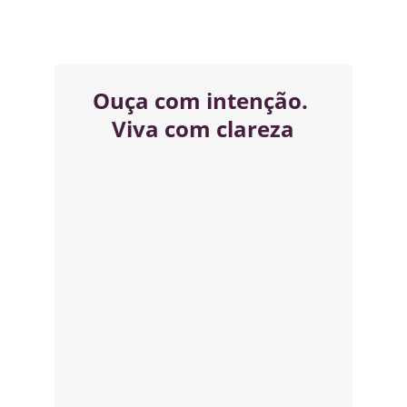
Ouça com intenção. 
Viva com clareza